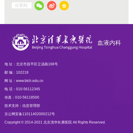
分享到:
血液内科
地 址：北京市昌平区立汤路168号
邮 编：102218
网 址：www.btch.edu.cn
电 话：010-56112345
传真：010-56118500
技术支持：信息管理部
京公网安备11011402000212号
Copyright © 2014-2021 北京清华长庚医院 All Rights Reserved.