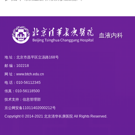
血液内科
地 址：北京市昌平区立汤路168号
邮 编：102218
网 址：www.btch.edu.cn
电 话：010-56112345
传真：010-56118500
技术支持：信息管理部
京公网安备11011402000212号
Copyright © 2014-2021 北京清华长庚医院 All Rights Reserved.