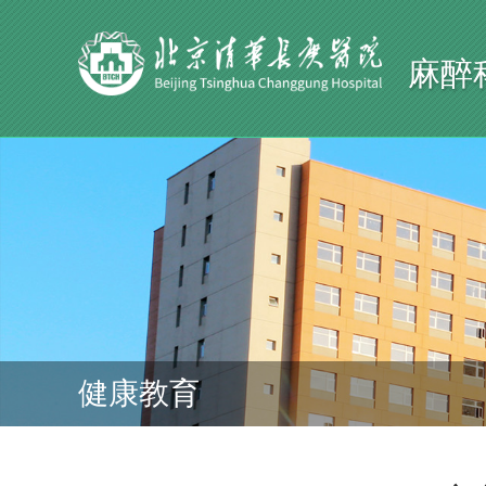
麻醉
健康教育