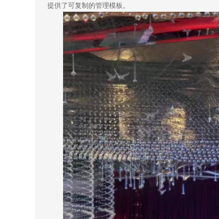
提供了可复制的管理模板。