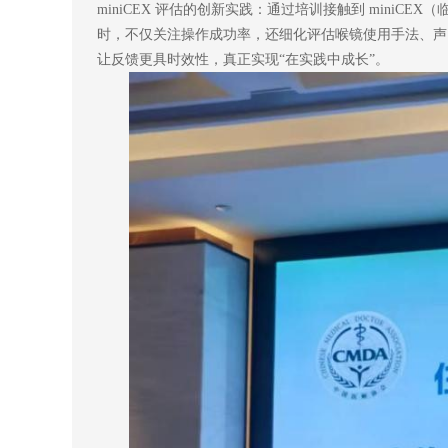
miniCEX 评估的创新实践：通过培训接触到 mini
时，不仅关注操作成功率，还细化评估喉镜使用手法、声门
让反馈更具时效性，真正实现“在实践中成长”。