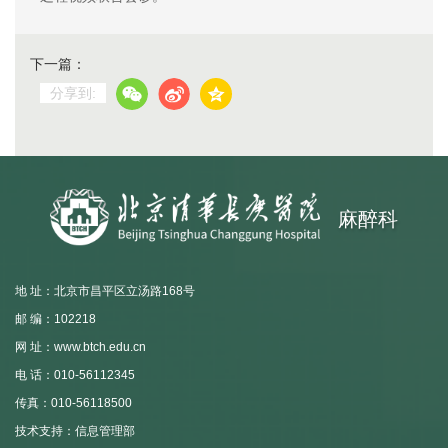
下一篇：
分享到:
麻醉科
地 址：北京市昌平区立汤路168号
邮 编：102218
网 址：www.btch.edu.cn
电 话：010-56112345
传真：010-56118500
技术支持：信息管理部