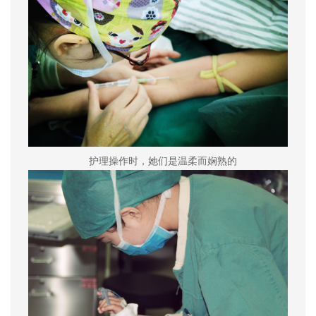
护理操作时，她们是温柔而娴熟的