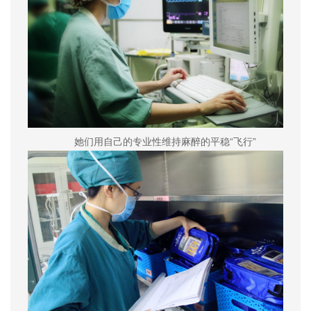
她们用自己的专业性维持麻醉的平稳“飞行”