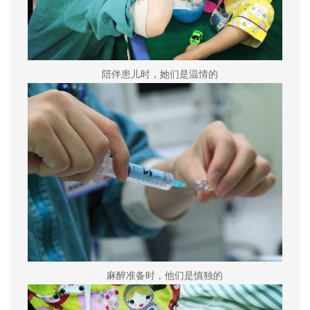
陪伴患儿时，她们是温情的
麻醉准备时，他们是慎独的