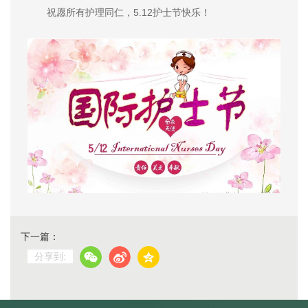
祝愿所有护理同仁，5.12护士节快乐！
下一篇：
分享到: