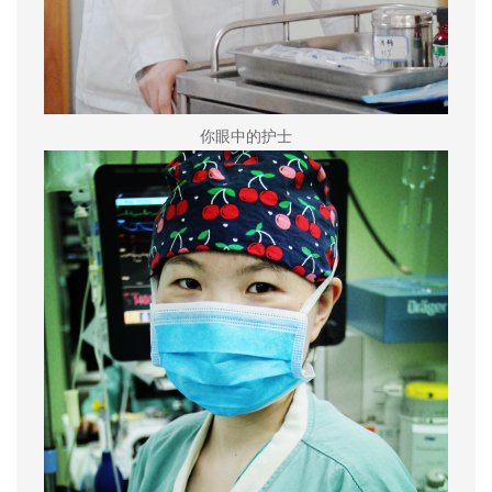
你眼中的护士