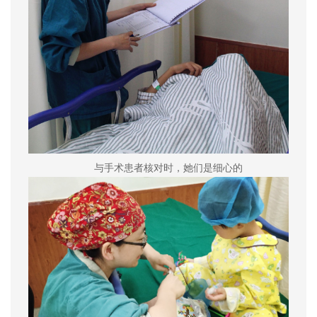
与手术患者核对时，她们是细心的