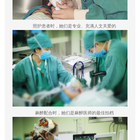
照护患者时，她们是专业、充满人文关爱的
麻醉配合时，她们是麻醉医师的最佳拍档