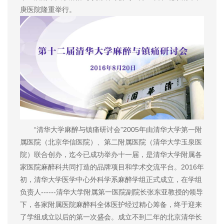
庚医院隆重举行。
“清华大学麻醉与镇痛研讨会”2005年由清华大学第一附
属医院（北京华信医院）、第二附属医院（清华大学玉泉医
院）联合创办，迄今已成功举办十一届，是清华大学附属各
家医院麻醉科共同打造的品牌项目和学术交流平台。2016年
初，清华大学医学中心外科学系麻醉学组正式成立，在学组
负责人------清华大学附属第一医院副院长张东亚教授的领导
下，各家附属医院麻醉科全体医护经过精心筹备，终于迎来
了学组成立以后的第一次盛会。成立不到二年的北京清华长