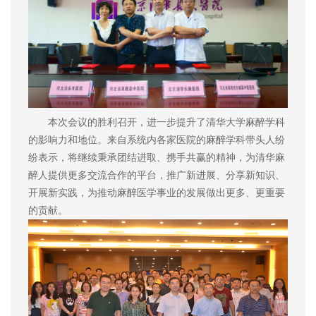
本次会议的胜利召开，进一步提升了清华大学麻醉学科
的影响力和地位。来自系统内各家医院的麻醉学科带头人纷
纷表示，将继续秉承团结进取、携手共赢的精神，为清华麻
醉人提供更多交流合作的平台，推广新进展、分享新知识、
开展新实践，为推动麻醉医学事业的发展做出更多、更重要
的贡献。