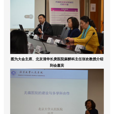
图为大会主席、北京清华长庚医院麻醉科主任张欢教授介绍
到会嘉宾