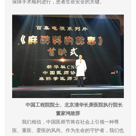
保障手术顺利进行，患者生命安全的关键。
中国工程院院士、北京清华长庚医院执行院长
董家鸿致辞
我们相信，中国医师节将在社会上引领一种尊
医、重医、爱医的风尚。作为生命的守护者，我们也