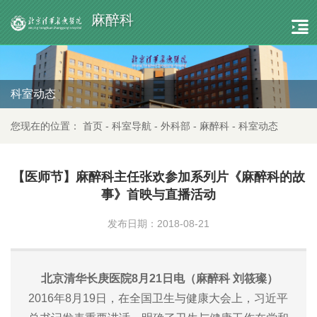
麻醉科
科室动态
您现在的位置：
首页
-
科室导航
-
外科部
-
麻醉科
-
科室动态
【医师节】麻醉科主任张欢参加系列片《麻醉科的故
事》首映与直播活动
发布日期：2018-08-21
北京清华长庚医院8月21日电（麻醉科 刘筱璨）
2016年8月19日，在全国卫生与健康大会上，习近平