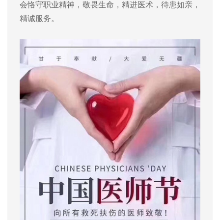
会恪守职业精神，敬畏生命，精进医术，待患如亲，
精诚服务。