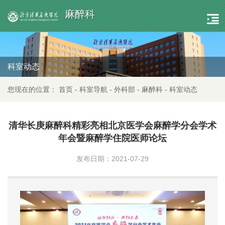
麻醉科
科室动态
您现在的位置：
首页
-
科室导航
-
外科部
-
麻醉科
-
科室动态
清华长庚麻醉科精彩亮相北京医学会麻醉学分会学术
年会暨麻醉学住院医师论坛
发布日期：2021-07-29