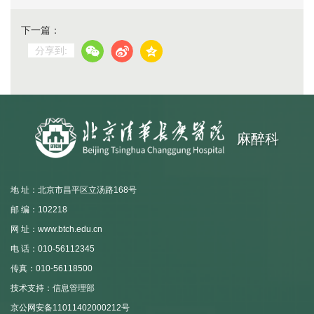
下一篇：
分享到:
麻醉科
地 址：北京市昌平区立汤路168号
邮 编：102218
网 址：www.btch.edu.cn
电 话：010-56112345
传真：010-56118500
技术支持：信息管理部
京公网安备11011402000212号