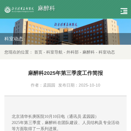
麻醉科
科室动态
您现在的位置：
首页
-
科室导航
-
外科部
-
麻醉科
-
科室动态
麻醉科2025年第三季度工作简报
作者：孟园园
发布日期：2025-10-10
北京清华长庚医院10月10日电（通讯员 孟园园）
2025年第三季度，麻醉科在团队建设、人员结构及专业活动
等方面取得了一系列进展。