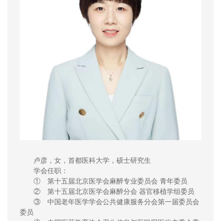
卢彦，女，首都医科大学，硕士研究生
学会任职：
① 第十五届北京医学会麻醉专业委员会 青年委员
② 第十五届北京医学会麻醉分会 器官移植学组委员
③ 中国老年医学学会公共健康服务分会第一届委员会
委员