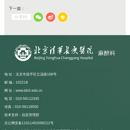
下一篇：
分享到:
麻醉科
地 址：北京市昌平区立汤路168号
邮 编：102218
网 址：www.btch.edu.cn
电 话：010-56112345
传真：010-56118500
技术支持：信息管理部
京公网安备11011402000212号