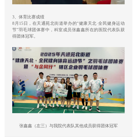
3、体育比赛成绩
8月15日，在天通苑北街道举办的“健康天北·全民健身运动
节”羽毛球团体赛中，科室成员张鑫鑫所在的医院代表队获
得团体冠军。
张鑫鑫（左三）与我院代表队其他成员获得团体冠军