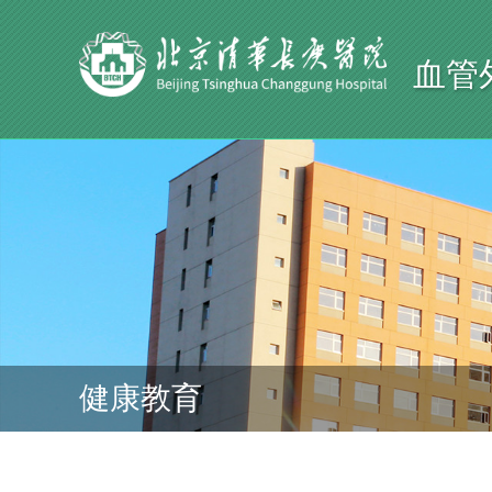
血管
健康教育