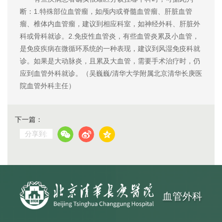
断：1.特殊部位血管瘤，如颅内或脊髓血管瘤、肝脏血管
瘤、椎体内血管瘤，建议到相应科室，如神经外科、肝脏外
科或骨科就诊。2.免疫性血管炎，有些血管炎累及小血管，
是免疫疾病在微循环系统的一种表现，建议到风湿免疫科就
诊。如果是大动脉炎，且累及大血管，需要手术治疗时，仍
应到血管外科就诊。（吴巍巍/清华大学附属北京清华长庚医
院血管外科主任）
下一篇：
分享到:
血管外科