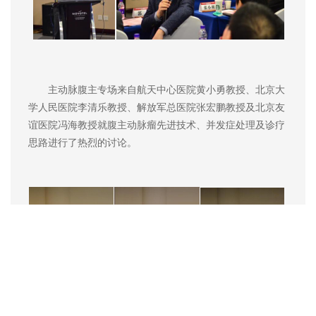
主动脉腹主专场来自航天中心医院黄小勇教授、北京大
学人民医院李清乐教授、解放军总医院张宏鹏教授及北京友
谊医院冯海教授就腹主动脉瘤先进技术、并发症处理及诊疗
思路进行了热烈的讨论。