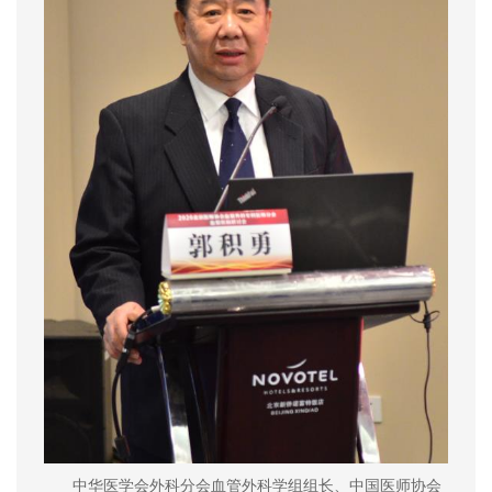
中华医学会外科分会血管外科学组组长、中国医师协会