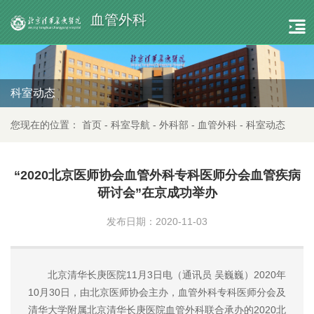
血管外科
科室动态
您现在的位置：
首页
-
科室导航
-
外科部
-
血管外科
-
科室动态
“2020北京医师协会血管外科专科医师分会血管疾病
研讨会”在京成功举办
发布日期：2020-11-03
北京清华长庚医院11月3日电（通讯员 吴巍巍）2020年
10月30日，由北京医师协会主办，血管外科专科医师分会及
清华大学附属北京清华长庚医院血管外科联合承办的2020北