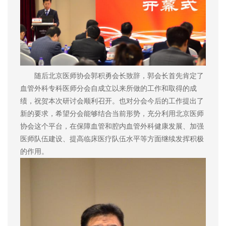
随后北京医师协会郭积勇会长致辞，郭会长首先肯定了
血管外科专科医师分会自成立以来所做的工作和取得的成
绩，祝贺本次研讨会顺利召开。也对分会今后的工作提出了
新的要求，希望分会能够结合当前形势，充分利用北京医师
协会这个平台，在保障血管和腔内血管外科健康发展、加强
医师队伍建设、提高临床医疗队伍水平等方面继续发挥积极
的作用。