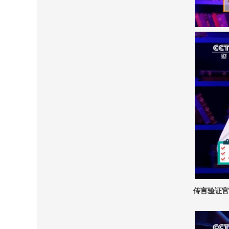
传言验证官