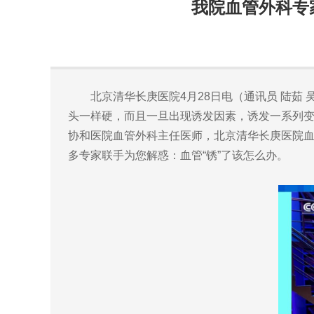
我院血管外科专
北京清华长庚医院4月28日电（通讯员 陆茹 
头一样硬，而且一旦出现诱发因素，诱发一系列变化
协和医院血管外科主任医师，北京清华长庚医院
多专家联手为您解惑：血管“锈”了该怎么办。