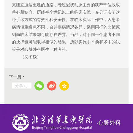
支建立血运重建的通路，绕过冠状动脉主要的狭窄部位以改
善心肌缺血。历经半个世纪以上的临床实践，充分证实了这
种手术方式的有效性和安全性。在临床实际工作中，因患者
病情轻重缓急不同，合并疾病情况各异，采用同样的决策原
则而临床结果却可能存在差异。当然，对于同一个患者不同
的抉择也可能取得相似的结果，所以实施手术前和术中的决
策是对心脏外科医生一种考验。
（沈冬焱）
下一篇：
分享到:
心脏外科