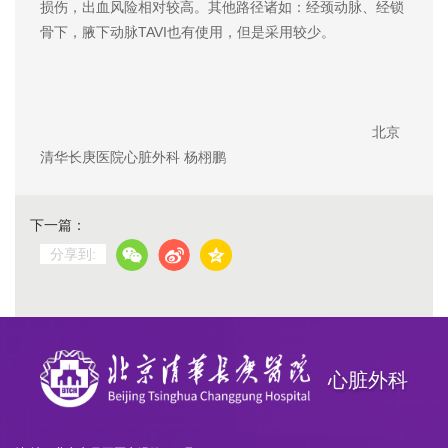
损伤，出血风险相对较高。其他路径诸如：经颈动脉、经锁
骨下，腋下动脉TAVI也有使用，但是采用较少。
北京
清华长庚医院心脏外科 杨栩鹏
下一篇：
分享到:
心脏外科