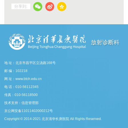
分享到:
放射诊断科
地 址：北京市昌平区立汤路168号
邮 编：102218
网 址：www.btch.edu.cn
电 话：010-56112345
传真：010-56118500
技术支持：信息管理部
京公网安备11011402000212号
Copyright © 2014-2021 北京清华长庚医院 All Rights Reserved.