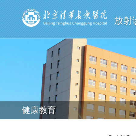
放射
健康教育