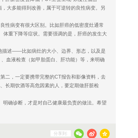
脂，大多能得到改善，属于可逆转的良性病变。另
和良性病变有很大区别。比如肝癌的低密度灶通常
痛、体重下降等症状。需要强调的是，肝癌的发生大
他描述——比如病灶的大小、边界、形态，以及是
）、血液检查（如甲胎蛋白、肝功能）等，来明确
第二，一定要携带完整的CT报告和影像资料，去
化、长期饮酒等高危因素的人，要定期做肝脏检
、明确诊断，才是对自己健康最负责的做法。希望
分享到: