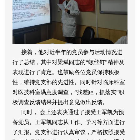
接着，他对近半年的党员参与活动情况进
行了总结，其中对梁斌同志的
“螺丝钉”精神及
表现进行了肯定。也鼓励各位党员保持积极
性，维持党支部的先进性。同时针对临床科室
对医技科室满意度调查，“找差距，抓落实”积
极调查反馈结果并提出意见做出反馈。
同时，
会上还表决通过了接受王军凯为预
备党员。王军凯同志从工作、学习等方面进行
了汇报。党支部进行认真审议，严格按照接受