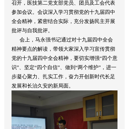
召开，医技第二党支部党员、团员及工会代表
参加会议。会议深入学习贯彻党的十九届四中
全会精神，紧密结合实际，充分发扬民主开展
批评与自我批评。
会上，马永强书记通过对十九届四中全会
精神要点的解读，带领大家深入学习宣传贯彻
党的十九届四中全会精神，要切实增强
“四个意
识”、坚定“四个自信”、做到“两个维护”，进一
步凝心聚力、扎实工作，奋力开创新时代长足
发展和长治久安的新局面。