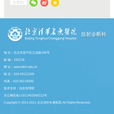
分享到:
放射诊断科
地 址：北京市昌平区立汤路168号
邮 编：102218
网 址：www.btch.edu.cn
电 话：010-56112345
传真：010-56118500
技术支持：信息管理部
京公网安备11011402000212号
Copyright © 2014-2021 北京清华长庚医院 All Rights Reserved.