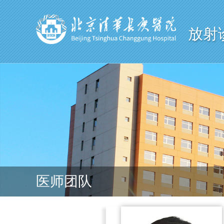
放射
医师团队