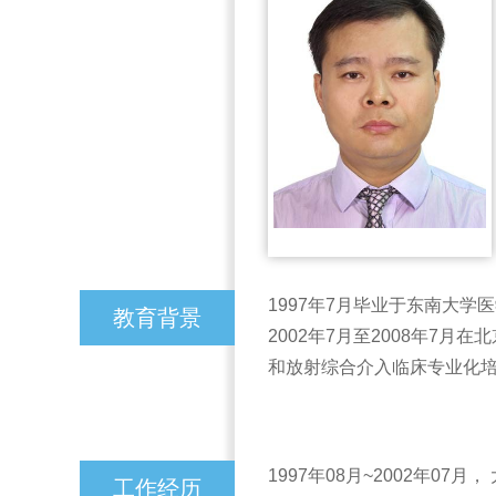
1997年7月毕业于东南大
教育背景
2002年7月至2008年
和放射综合介入临床专业化
1997年08月~2002年07
工作经历