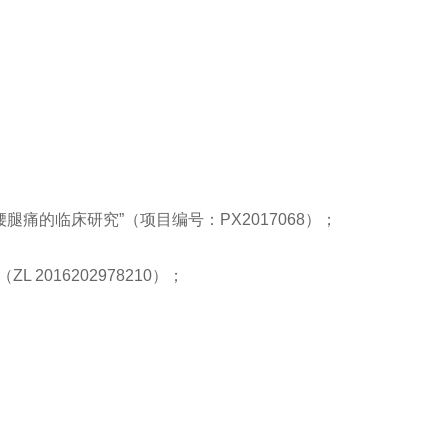
的临床研究”（项目编号：PX2017068）；
2016202978210）；