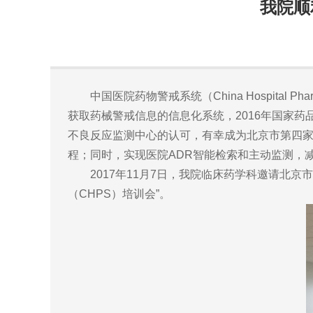
我院顺
中国医院药物警戒系统（China Hospital P
获取药械警戒信息的信息化系统，2016年国家
不良反应监测中心的认可，有幸成为北京市第四家
程；同时，实现医院ADR智能检索和主动监测，
2017年11月7日，我院临床药学科邀请北京
（CHPS）培训会”。