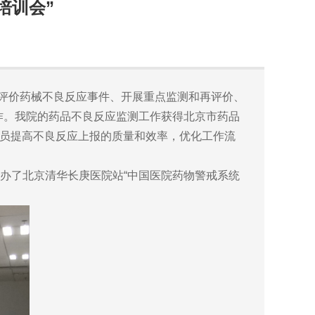
培训会”
发现、报告、评价药械不良反应事件、开展重点监测和再评价、
作。我院的药品不良反应监测工作获得北京市药品
人员提高不良反应上报的质量和效率，优化工作流
办了北京清华长庚医院站“中国医院药物警戒系统