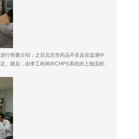
进行简要介绍；之后北京市药品不良反应监测中
定。随后，由李工程师对CHPS系统的上报流程、