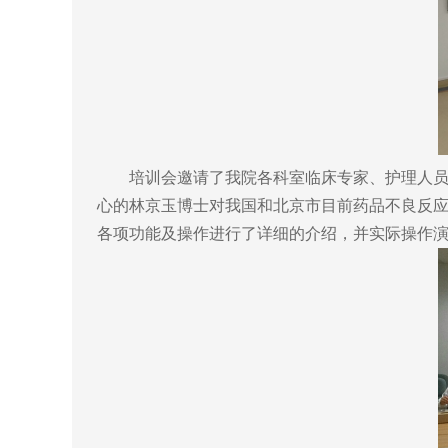
培训会邀请了我院各科室临床专家、护理人员以
心的林京玉博士对我国和北京市目前药品不良反应
各项功能及操作进行了详细的介绍，并实际操作