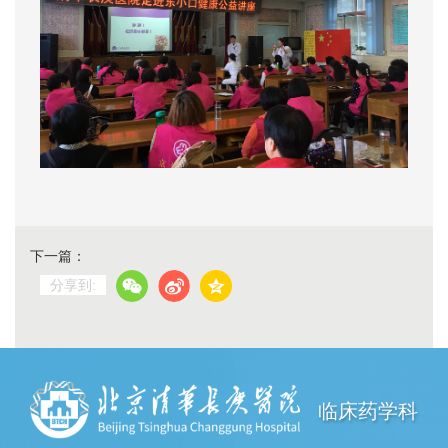
下一篇：
分享到:
临床药学科