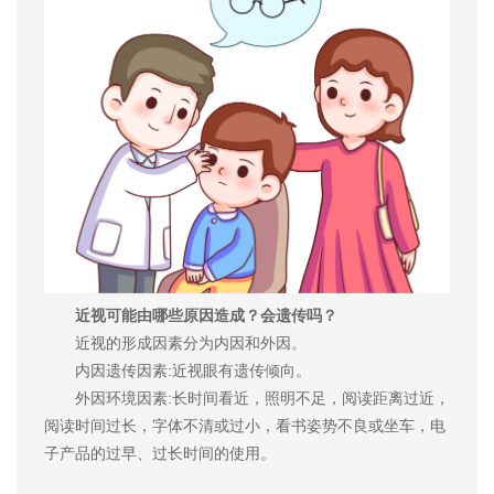
近视可能由哪些原因造成？会遗传吗？
近视的形成因素分为内因和外因。
内因遗传因素:近视眼有遗传倾向。
外因环境因素:长时间看近，照明不足，阅读距离过近，
阅读时间过长，字体不清或过小，看书姿势不良或坐车，电
子产品的过早、过长时间的使用。