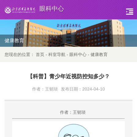
眼科中心
健康教育
您现在的位置：
首页
-
科室导航
-
眼科中心
-
健康教育
【科普】青少年近视防控知多少？
作者：王韧琰
发布日期：2024-04-10
作者：王韧琰