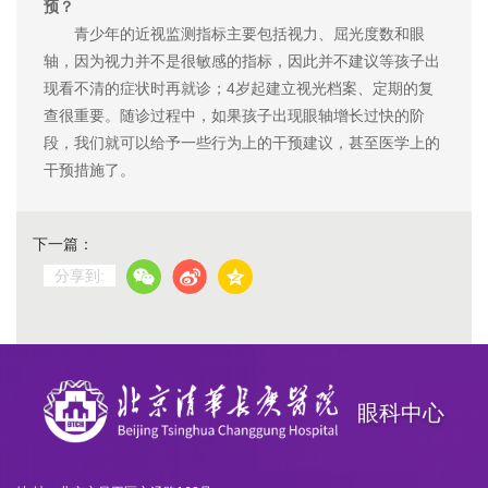
预？
青少年的近视监测指标主要包括视力、屈光度数和眼
轴，因为视力并不是很敏感的指标，因此并不建议等孩子出
现看不清的症状时再就诊；4岁起建立视光档案、定期的复
查很重要。随诊过程中，如果孩子出现眼轴增长过快的阶
段，我们就可以给予一些行为上的干预建议，甚至医学上的
干预措施了。
下一篇：
分享到:
眼科中心