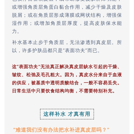
或增强角质层角蛋白黏合作用，减少干燥及皮肤
脱屑；或在角质层形成薄膜或网状结构，增强保
湿作用；或增加角质层厚度，提高皮肤保水能
力。
补水基本止步于角质层，无法渗透到真皮层。所
以，许多护肤品都只是“表面功夫”而已。
这“表面功夫”无法真正解决真皮层缺水引起的干燥、
皱纹、松弛及毛孔粗大。因为，真皮水分来自于血液
的供应，被基质中透明质酸结合，一般不容易丢失。
日常生活中只要饮食结构均衡，不需要特别补充。
这样补水 才真有用
“难道我们没有办法把水补进真皮层吗？”