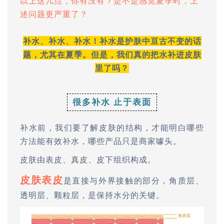
以上这几点，你有没有？是不是感觉夏季时，上
述问题更严重了？
补水、补水、补水！补水是护肤中亘古不变的话
题，尤其在夏季。但是，我们真的把水补进皮肤
里了吗？
很多补水 止于表面
补水前，我们要了解皮肤的结构，才能明白哪些
方法能有效补水，哪些产品只是商家噱头。
皮肤由表皮、真皮、皮下组织构成。
皮肤表皮
是直接与外界接触的部分，角质层、
透明层、颗粒层，是保持水分的关键。