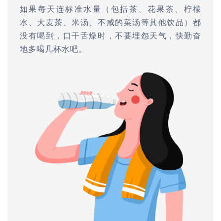
如果每天连标准水量（包括茶、花果茶、柠檬
水、大麦茶、米汤、不咸的菜汤等其他饮品）都
没有喝到，口干舌燥时，不要埋怨天气，快勤奋
地多喝几杯水吧。