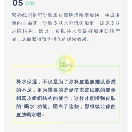
05
防晒
紫外线照射可导致表皮细胞增殖率加快，生成多
量的自由基，导致皮肤水分流失加重，破坏皮肤
屏障结构。因此，皮肤补水后最好加用防晒产
品，从而获得较为持久的保湿效果。
补水
补水保湿，不仅是为了弥补皮脂腺难以形成
的不足，更为重要的是促使表皮细胞的健全
和真皮组织结构的健全，这样才能增强皮肤
的“喝水”功能。
明白了这些，那继续让你的
皮肤喝水吧~