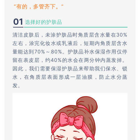
“有的，多管齐下。”
01
选择好的护肤品
清洁皮肤后，未涂护肤品时角质层含水量在30%
左右，涂完化妆水或乳液后，短期内角质层含水
量能达到70%～80%。护肤品补水保湿作用仅停
留在表皮层，约40%的水会在两分钟内蒸发掉。
因此，我们需要保湿护肤品来帮助我们保水、锁
水，在角质层表面形成一层油膜，防止水分蒸
发。