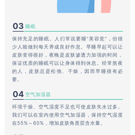
03
睡眠
保持充足的睡眠。人们常说要睡“美容觉”，但很
少人能做到每天养成良好作息。早睡早起可以让
皮肤变得很好，夜晚是皮肤渗透力加强的时间，
保证优质的睡眠可以让身体得到休息。经常熬夜
的人，皮肤总是松弛、干燥，因而早睡很有必
要。
04
空气加湿器
环境干燥、空气湿度不足也可使皮肤失水过多。
我们可以在室内使用空气加湿器，保持空气湿度
在55%～60%，增加皮肤角质层含水量。