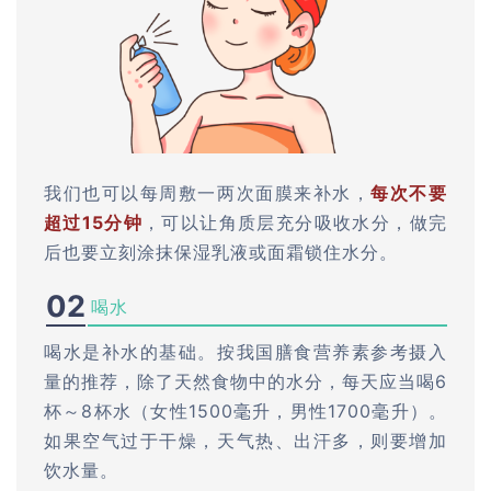
我们也可以每周敷一两次面膜来补水，
每次不要
超过15分钟
，可以让角质层充分吸收水分，做完
后也要立刻涂抹保湿乳液或面霜锁住水分。
02
喝水
喝水是补水的基础。按我国膳食营养素参考摄入
量的推荐，除了天然食物中的水分，每天应当喝6
杯～8杯水（女性1500毫升，男性1700毫升）。
如果空气过于干燥，天气热、出汗多，则要增加
饮水量。