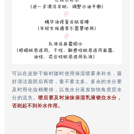
可以在皮肤干燥时随时使用保湿喷雾来补水，最
好清洁面部后再喷，量不要太多。多余的水分要
及时用化妆棉擦掉，以免水分蒸发加快角质层水
分的流失。
喷后要及时涂抹保湿乳液锁住水分，
否则起不到补水作用。