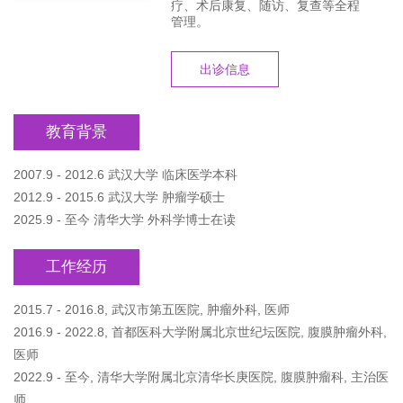
疗、术后康复、随访、复查等全程
管理。
出诊信息
教育背景
2007.9 - 2012.6 武汉大学 临床医学本科
2012.9 - 2015.6 武汉大学 肿瘤学硕士
2025.9 - 至今 清华大学 外科学博士在读
工作经历
2015.7 - 2016.8, 武汉市第五医院, 肿瘤外科, 医师
2016.9 - 2022.8, 首都医科大学附属北京世纪坛医院, 腹膜肿瘤外科,
医师
2022.9 - 至今, 清华大学附属北京清华长庚医院, 腹膜肿瘤科, 主治医
师