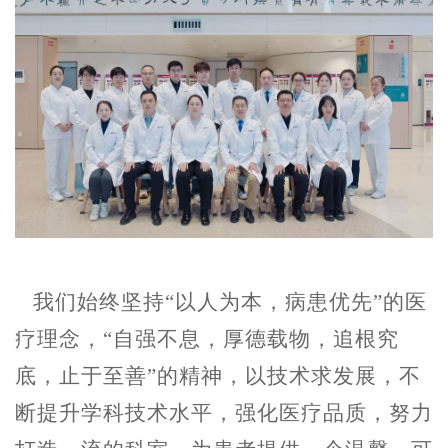
我们始终坚持“以人为本，病患优先”的医
疗理念，“自强不息，厚德载物，追根究
底，止于至善”的精神，以技术求发展，不
断提升学科技术水平，强化医疗品质，努力