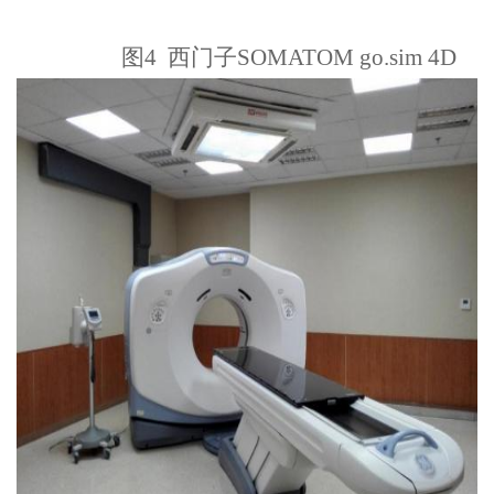
图4 西门子SOMATOM go.sim 4D