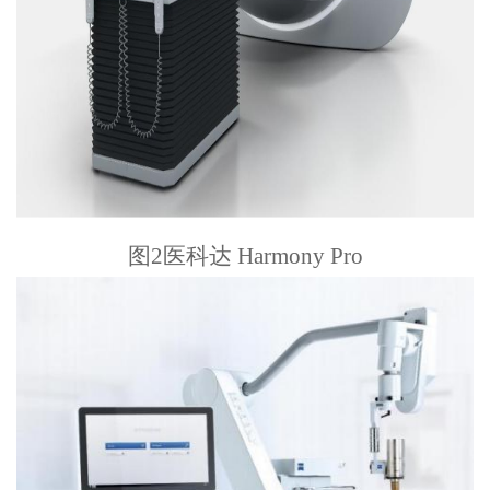
图2医科达 Harmony Pro