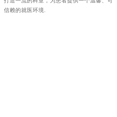
打造一流的科室，为患者提供一个温馨、可
信赖的就医环境.