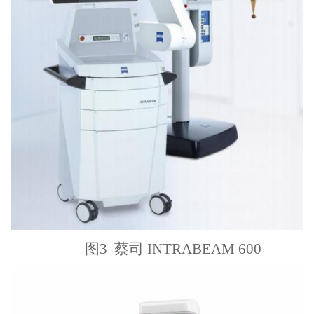
图3 蔡司 INTRABEAM 600