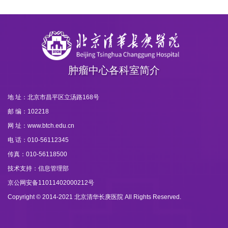
肿瘤中心各科室简介
地 址：北京市昌平区立汤路168号
邮 编：102218
网 址：www.btch.edu.cn
电 话：010-56112345
传真：010-56118500
技术支持：信息管理部
京公网安备11011402000212号
Copyright © 2014-2021 北京清华长庚医院 All Rights Reserved.