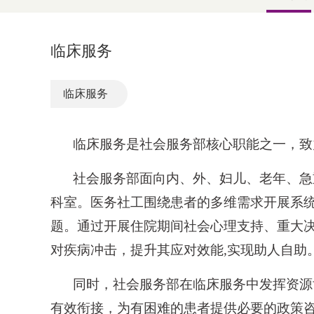
临床服务
临床服务
临床服务是社会服务部核心职能之一，致
社会服务部
面向内、外、妇儿、老年、急
科室。医务社工围绕患者的多维需求开展系
题。通过开展住院期间社会心理支持、重大
对疾病冲击，提升其应对效能
,实现助人自助
同时
，社会服务部在临床服务中发挥资源
有效衔接，为有困难的患者提供必要的政策