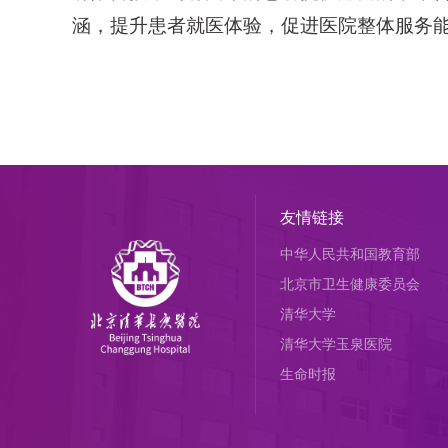
涵，提升患者就医体验，促进医院整体服务
友情链接
中华人民共和国教育部
北京市卫生健康委员会
清华大学
清华大学玉泉医院
生命时报