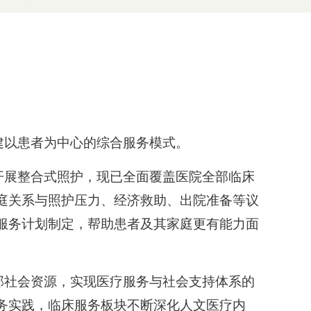
建以患者为中心的综合服务模式。
开展整合式照护，现已全面覆盖医院全部临床
庭关系与照护压力、经济救助、出院准备等议
服务计划制定，帮助患者及其家庭更有能力面
部社会资源，实现医疗服务与社会支持体系的
务实践，临床服务板块不断深化人文医疗内