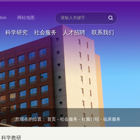
lish
网站地图
科学研究
社会服务
人才招聘
联系我们
您现在的位置：
首页
-
社会服务
-
社服介绍
-
临床服务
科学教研