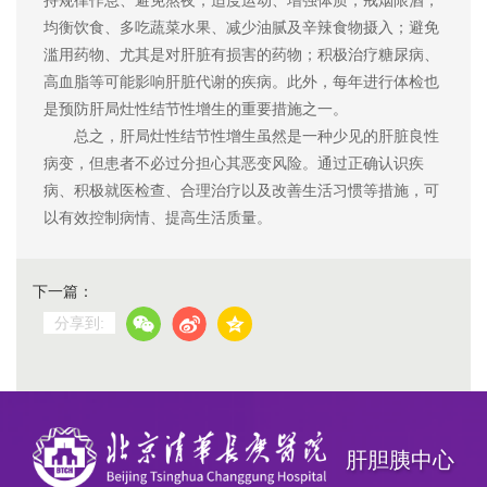
均衡饮食、多吃蔬菜水果、减少油腻及辛辣食物摄入；避免
滥用药物、尤其是对肝脏有损害的药物；积极治疗糖尿病、
高血脂等可能影响肝脏代谢的疾病。此外，每年进行体检也
是预防肝局灶性结节性增生的重要措施之一。
总之，肝局灶性结节性增生虽然是一种少见的肝脏良性
病变，但患者不必过分担心其恶变风险。通过正确认识疾
病、积极就医检查、合理治疗以及改善生活习惯等措施，可
以有效控制病情、提高生活质量。
下一篇：
分享到:
肝胆胰中心