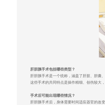
肝胆胰手术包括哪些类型？
肝胆胰手术是一个统称，涵盖了肝脏、胆囊
这些手术的共同特点是操作精细、创伤较大
手术后可能出现哪些情况？
肝胆胰手术后，身体需要时间适应器官的改