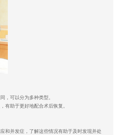
不同，可以分为多种类型。
型，有助于更好地配合术后恢复。
反应和并发症，了解这些情况有助于及时发现并处