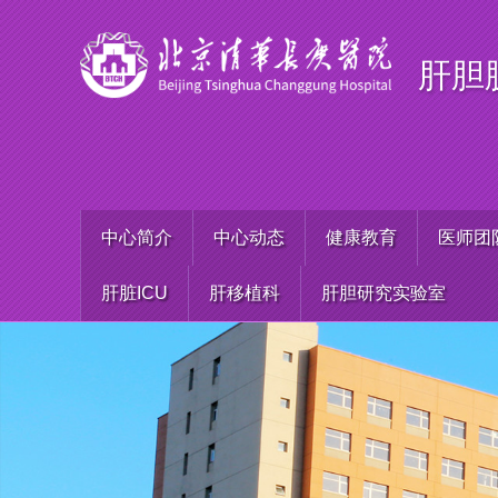
肝胆
中心简介
中心动态
健康教育
医师团
肝脏ICU
肝移植科
肝胆研究实验室