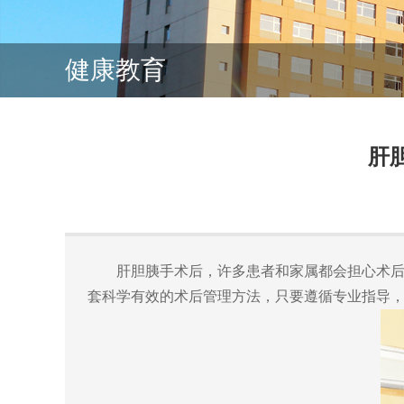
健康教育
肝
肝胆胰手术后，许多患者和家属都会担心术
套科学有效的术后管理方法，只要遵循专业指导