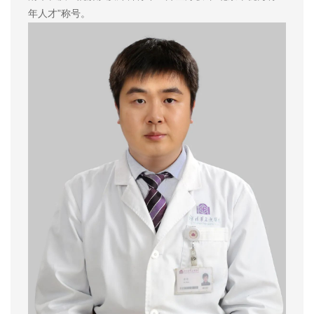
年人才”称号。