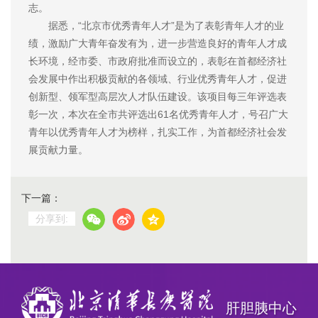
志。
据悉，“北京市优秀青年人才”是为了表彰青年人才的业
绩，激励广大青年奋发有为，进一步营造良好的青年人才成
长环境，经市委、市政府批准而设立的，表彰在首都经济社
会发展中作出积极贡献的各领域、行业优秀青年人才，促进
创新型、领军型高层次人才队伍建设。该项目每三年评选表
彰一次，本次在全市共评选出61名优秀青年人才，号召广大
青年以优秀青年人才为榜样，扎实工作，为首都经济社会发
展贡献力量。
下一篇：
分享到:
肝胆胰中心