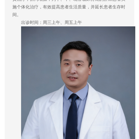
施个体化治疗，有效提高患者生活质量，并延长患者生存时
间。
出诊时间：周三上午、周五上午