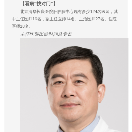
【看病“找对门”】
北京清华长庚医院肝胆胰中心现有多少124名医师，其
中主任医师16名，副主任医师14名、主治医师27名、住院
医师18名。
主任医师出诊时间及专长