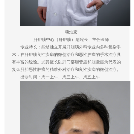
项灿宏
肝胆胰中心（肝胆胰）副院长、主任医师
专业特长：能够独立开展肝胆胰外科专业内多种复杂手
术，在肝胆胰良性疾病的微创治疗和恶性肿瘤的手术治疗具
有丰富的经验。尤其擅长以肝门部胆管癌和胆囊癌为代表的
复杂肝胆恶性肿瘤的精准外科治疗和良性疾病的微创治疗。
出诊时间：周一上午、周三上午、周五上午