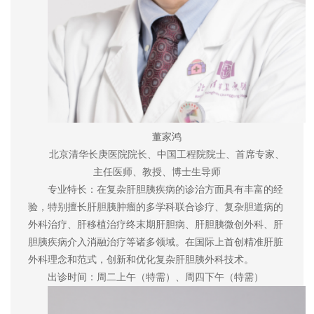
董家鸿
北京清华长庚医院院长、中国工程院院士、首席专家、
主任医师、教授、博士生导师
专业特长：在复杂肝胆胰疾病的诊治方面具有丰富的经
验，特别擅长肝胆胰肿瘤的多学科联合诊疗、复杂胆道病的
外科治疗、肝移植治疗终末期肝胆病、肝胆胰微创外科、肝
胆胰疾病介入消融治疗等诸多领域。在国际上首创精准肝脏
外科理念和范式，创新和优化复杂肝胆胰外科技术。
出诊时间：周二上午（特需）、周四下午（特需）