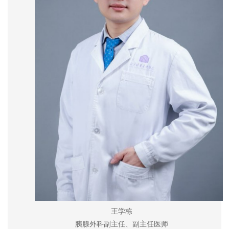
王学栋
胰腺外科副主任、副主任医师