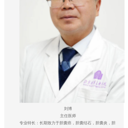
刘博
主任医师
专业特长：长期致力于胆囊癌，胆囊结石，胆囊炎，胆