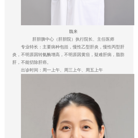
魏来
肝胆胰中心（肝胆院）执行院长、主任医师
专业特长：主要病种包括，慢性乙型肝炎，慢性丙型肝
炎，不明原因转氨酶增高，不明原因黄疸，疑难肝病，脂肪
肝，不能切除肝癌。
出诊时间：周一上午、周三上午、周五上午