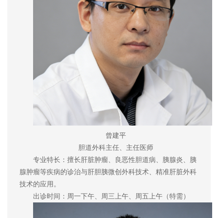
曾建平
胆道外科主任、主任医师
专业特长：擅长肝脏肿瘤、良恶性胆道病、胰腺炎、胰
腺肿瘤等疾病的诊治与肝胆胰微创外科技术、精准肝脏外科
技术的应用。
出诊时间：周一下午、周三上午、周五上午（特需）