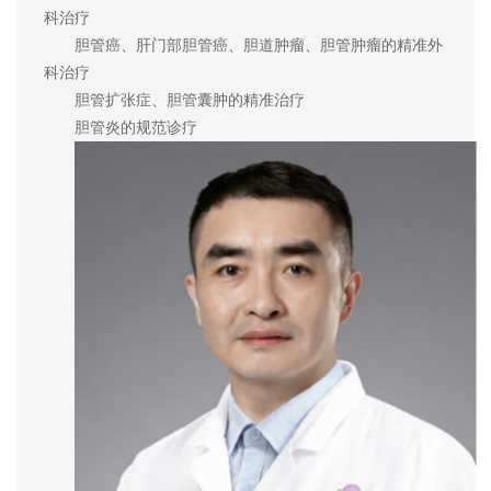
科治疗
胆管癌、肝门部胆管癌、胆道肿瘤、胆管肿瘤的精准外
科治疗
胆管扩张症、胆管囊肿的精准治疗
胆管炎的规范诊疗