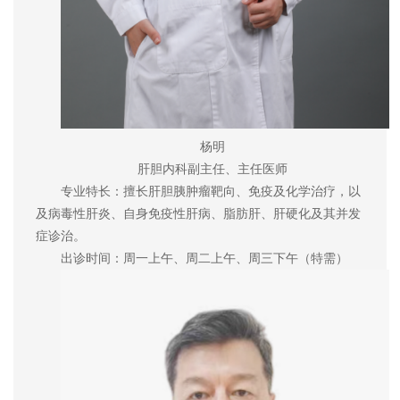
杨明
肝胆内科副主任、主任医师
专业特长：擅长肝胆胰肿瘤靶向、免疫及化学治疗，以
及病毒性肝炎、自身免疫性肝病、脂肪肝、肝硬化及其并发
症诊治。
出诊时间：周一上午、周二上午、周三下午（特需）