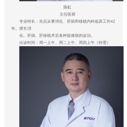
陈虹
主任医师
专业特长：先后从事消化、肝病和移植内科临床工作42
年。擅长消
化、肝病、肝移植术后各种疑难病的诊治。
出诊时间：周一上午、周二上午、周四上午（特需）