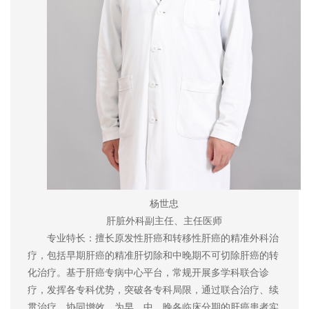
杨世忠
肝脏外科副主任、主任医师
专业特长：擅长原发性肝癌和转移性肝癌的精准外科治
疗，包括早期肝癌的精准肝切除和中晚期不可切除肝癌的转
化治疗。基于肝癌专病中心平台，常规开展多学科联合诊
疗，发挥各专科优势，突破各专科局限，通过联合治疗、续
贯治疗，协同增效，为早、中、晚各临床分期的肝癌患者实