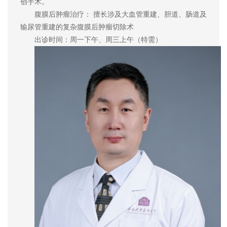
创手术。
腹膜后肿瘤治疗： 擅长涉及大血管重建、胆道、肠道及
输尿管重建的复杂腹膜后肿瘤切除术
出诊时间：周一下午、周三上午（特需）