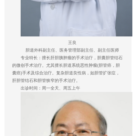
王良
胆道外科副主任、医务管理部副主任、副主任医师
专业特长：擅长肝胆胰肿瘤的手术治疗，胆囊胆管结石
的微创手术治疗。尤其擅长胆道系统恶性肿瘤(胆管癌，胆
囊癌)手术及综合治疗。复杂胆道良性病，如胆管扩张症，
肝胆管结石和胆管狭窄的手术治疗。
出诊时间：周一全天、周五上午