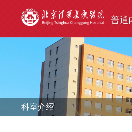
普通
科室介绍