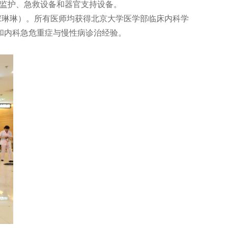
的监护、急救设备和器官支持设备。
琳琳）。所有医师均获得北京大学医学部临床内科学
和内科急危重症与慢性病诊治经验。