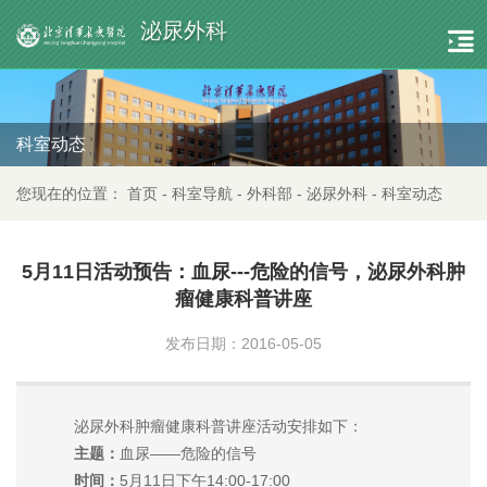
泌尿外科
科室动态
您现在的位置：
首页
-
科室导航
-
外科部
-
泌尿外科
-
科室动态
5月11日活动预告：血尿---危险的信号，泌尿外科肿
瘤健康科普讲座
发布日期：2016-05-05
泌尿外科肿瘤健康科普讲座活动安排如下：
主题：
血尿——危险的信号
时间：
5月11日下午14:00-17:00