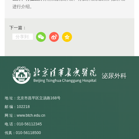
进行介绍。
下一篇：
分享到:
泌尿外科
地 址：北京市昌平区立汤路168号
邮 编：102218
网 址：www.btch.edu.cn
电 话：010-56112345
传真：010-56118500