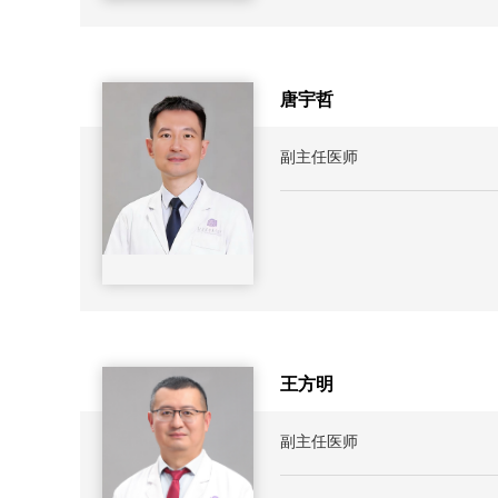
唐宇哲
副主任医师
王方明
副主任医师