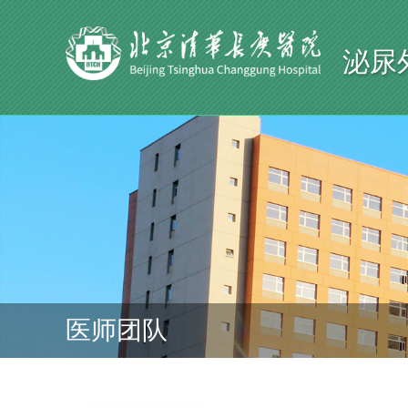
泌尿
医师团队