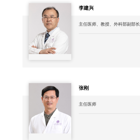
李建兴
主任医师、教授、外科部副部长
张刚
主任医师