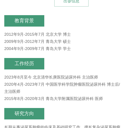
出诊信息
教育背景
2012年9月-2015年7月 北京大学 博士
2009年9月-2012年7月 青岛大学 硕士
2004年9月-2009年7月 青岛大学 学士
工作经历
2023年8月至今 北京清华长庚医院泌尿外科 主治医师
2020年4月-2023年7月 中国医学科学院肿瘤医院泌尿外科 博士后/
主治医师
2015年8月-2020年3月 青岛大学附属医院泌尿外科 医师
研究方向
长期从事泌尿系肿瘤的临床及基础研究工作，擅长复杂泌尿系肿瘤