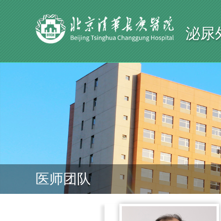
泌尿
医师团队