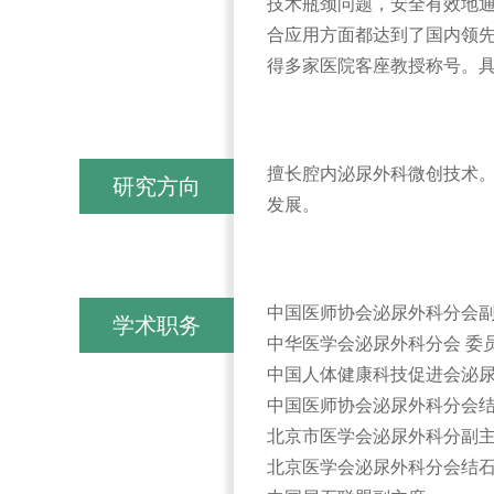
技术瓶颈问题，安全有效地通
合应用方面都达到了国内领
得多家医院客座教授称号。具
擅长腔内泌尿外科微创技术
研究方向
发展。
中国医师协会泌尿外科分会
学术职务
中华医学会泌尿外科分会 委
中国人体健康科技促进会泌
中国医师协会泌尿外科分会
北京市医学会泌尿外科分副
北京医学会泌尿外科分会结