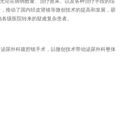
。无论在病例数量、治疗效果、以及各种治疗手段的综
诊，推动了国内经皮肾镜等微创技术的提高和发展，获
地各级医院转来的疑难复杂患者。
、泌尿外科腹腔镜手术，以微创技术带动泌尿外科整体