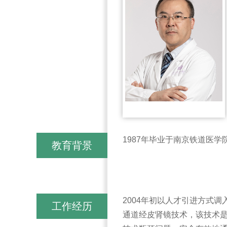
1987年毕业于南京铁道医学
教育背景
2004年初以人才引进方式调
工作经历
通道经皮肾镜技术，该技术