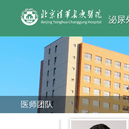
泌尿
医师团队