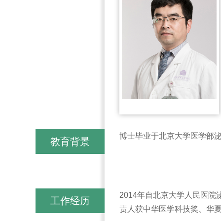
博士毕业于北京大学医学部泌
教育背景
2014年自北京大学人民医
工作经历
责人获中华医学科技奖、华