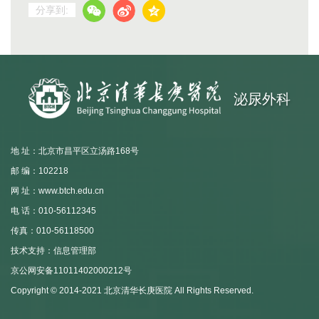
分享到:
泌尿外科
地 址：北京市昌平区立汤路168号
邮 编：102218
网 址：www.btch.edu.cn
电 话：010-56112345
传真：010-56118500
技术支持：信息管理部
京公网安备11011402000212号
Copyright © 2014-2021 北京清华长庚医院 All Rights Reserved.