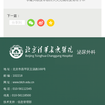
下一篇：
分享到:
泌尿外科
地 址：北京市昌平区立汤路168号
邮 编：102218
网 址：www.btch.edu.cn
电 话：010-56112345
传真：010-56118500
技术支持：信息管理部