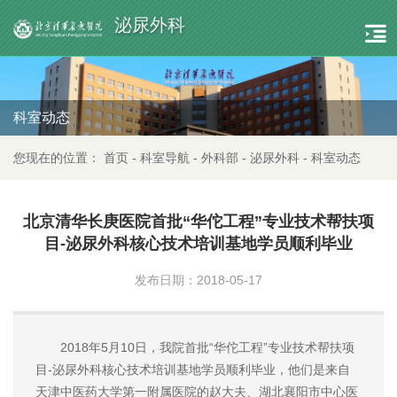
泌尿外科
科室动态
您现在的位置：
首页
-
科室导航
-
外科部
-
泌尿外科
-
科室动态
北京清华长庚医院首批“华佗工程”专业技术帮扶项
目-泌尿外科核心技术培训基地学员顺利毕业
发布日期：2018-05-17
2018年5月10日，我院首批“华佗工程”专业技术帮扶项
目-泌尿外科核心技术培训基地学员顺利毕业，他们是来自
天津中医药大学第一附属医院的赵大夫、湖北襄阳市中心医