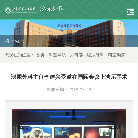
泌尿外科
科室动态
您现在的位置：
首页
-
科室导航
-
外科部
-
泌尿外科
-
科室动态
泌尿外科主任李建兴受邀在国际会议上演示手术
发布日期：2018-05-28