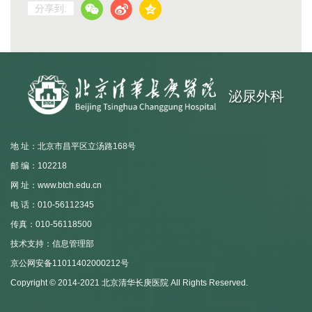
分享到:
泌尿外科
地 址：北京市昌平区立汤路168号
邮 编：102218
网 址：www.btch.edu.cn
电 话：010-56112345
传真：010-56118500
技术支持：信息管理部
京公网安备11011402000212号
Copyright © 2014-2021 北京清华长庚医院 All Rights Reserved.