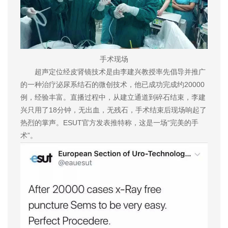
手术现场
超声定位经皮肾镜技术是由李建兴教授率先倡导并推广
的一种治疗泌尿系结石的微创技术，他已成功完成约20000
例，经验丰富。直播过程中，从建立通道到碎石结束，李建
兴只用了18分钟，无出血，无残石，手术结束后现场响起了
热烈的掌声。ESUT官方发表推特称，这是一场“完美的手
术”。