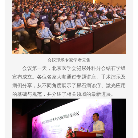
会议现场专家学者云集
会议第一天，北京医学会泌尿外科分会结石学组
宣布成立。各位名家大咖通过专题讲座、手术演示及
病例分享，从不同角度展示了尿石病诊疗、激光应用
的基础与规范，并介绍了相关领域的最新进展。