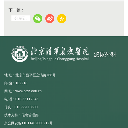
下一篇：
分享到:
泌尿外科
地 址：北京市昌平区立汤路168号
邮 编：102218
网 址：www.btch.edu.cn
电 话：010-56112345
传真：010-56118500
技术支持：信息管理部
京公网安备11011402000212号