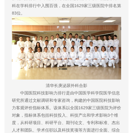
科在学科排行中入围百强，在全国1629家三级医院中排名第
83位。
清华长庚泌尿外科合影
中国医院科技影响力排行是由中国医学科学院医学信息
研究所通过文献调研和专家咨询，构建的中国医院科技影响
力客观评价指标体系。该体系以全国1629家三级医院为评价
对象，指标体系包括科技投入、科技产出和学术影响3个维
度，从科研项目、科研平台、期刊论文、专利和标准、杰出
人才和团队、学术任职以及科技奖项等方面进行全面、综合