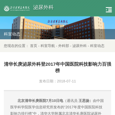
泌尿外科
科室动态
您现在的位置：
首页
-
科室导航
-
外科部
-
泌尿外科
-
科室动态
清华长庚泌尿外科登2017年中国医院科技影响力百强
榜
发布日期：2018-07-11
北京清华长庚医院7月10日电
（通讯员
王思扬
）由中国
医学科学院医学信息研究所发布的“2017年度中国医院科技
影响力排行榜”中，清华大学附属北京清华长庚医院泌尿外