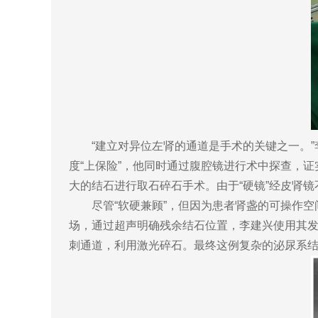
“建立对异位左肾的通道是手术的关键之一。”
度“上保险”，他同时通过腹腔镜进行术中探查，
大的结石进行取石碎石手术。由于“硬镜”经皮肾
尽管“软硬兼顾”，但因为患者肾盏的可操作空间
场，通过超声明确残余结石位置，李建兴使用其发
刺通道，利用激光碎石。最终这例复杂的泌尿系结