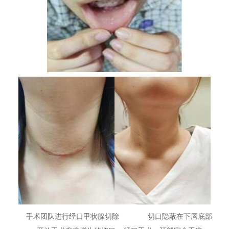
手术团队进行经口甲状腺切除 切口隐蔽在下唇底部