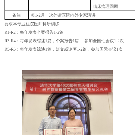
临床病理回顾
备注
每1-2月一次外请医院内外专家演讲
要求本专业住院医师科研训练
R1-R2：每年发表个案报告1-2篇
R3-R4：每年发表综述1篇，个案报告1篇， 参加全国性会议1-2次
R5-R6：每年发表综述1篇，短文或论著1-2篇，参加国际会议1次