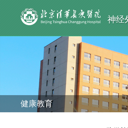
神经
健康教育