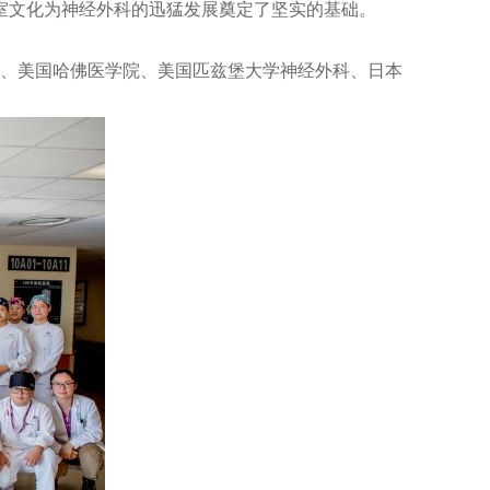
室文化为神经外科的迅猛发展奠定了坚实的基础。
、美国哈佛医学院、美国匹兹堡大学神经外科、日本