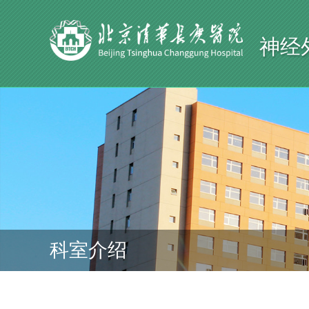
神经
科室介绍