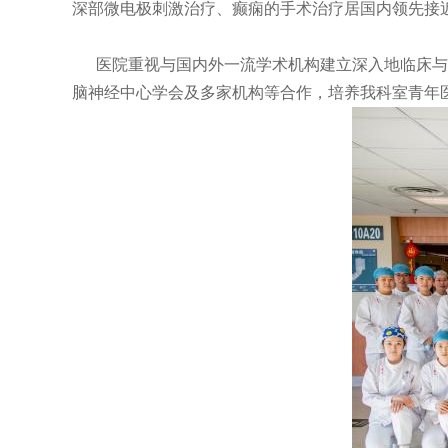
深部微电极刺激治疗、癫痫的手术治疗居国内领先接
医院重视与国内外一流学术机构建立深入地临床与科
脑神经中心学会及多家机构等合作，培养我科室青年