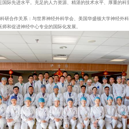
近国际先进水平。充足的人力资源、精湛的技术水平、厚重的科
研合作关系：与世界神经外科学会、美国华盛顿大学神经外科
医师和促进神经中心专业的国际化发展。