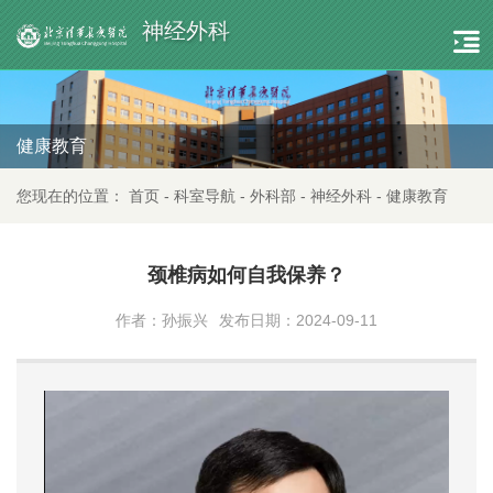
神经外科
健康教育
您现在的位置：
首页
-
科室导航
-
外科部
-
神经外科
-
健康教育
颈椎病如何自我保养？
作者：孙振兴
发布日期：2024-09-11