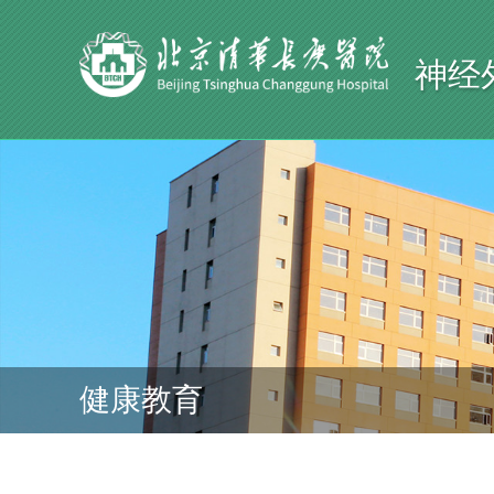
神经
健康教育