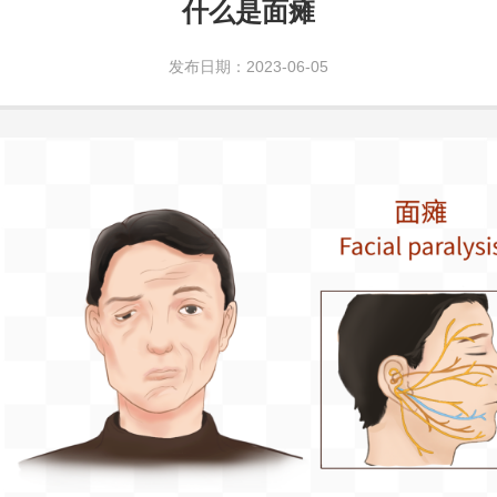
什么是面瘫
发布日期：2023-06-05