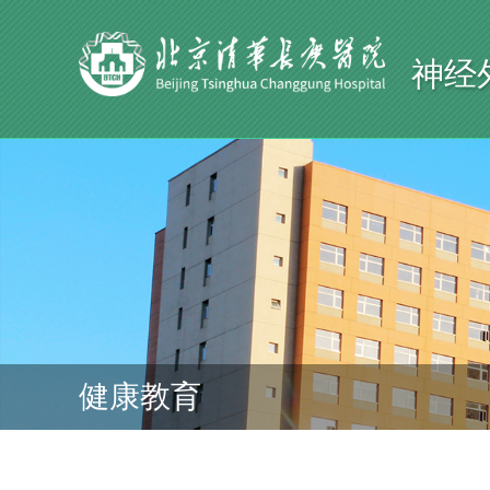
神经
健康教育